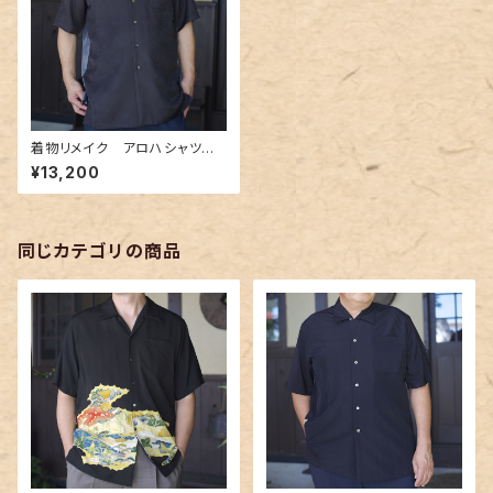
着物リメイク アロハシャツ A
loha-shirts.16
¥13,200
同じカテゴリの商品