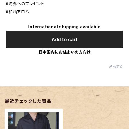
#海外へのプレゼント
#和柄アロハ
International shipping available
Add to cart
日本国内にお住まいの方向け
通報する
最近チェックした商品