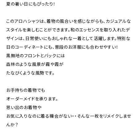
夏の暑い日にもぴったり！
このアロハシャツは、着物の風合いを感じながらも、カジュアルな
スタイルを楽しむことができます。和のエッセンスを取り入れたデ
ザインは、日常使いにもおしゃれな一着として活躍します。特別な
日のコーディネートにも、普段のお洋服にも合わせやすい！
黒無地のフロントとバックには
森林のような風景が霧や霞が
たなびくような風勢です。
お手持ちの着物でも
オーダーメイドを承ります。
思い出のお着物や
お気に入りなのに着る機会がない・・そんな一枚をリメイクしませ
んか？