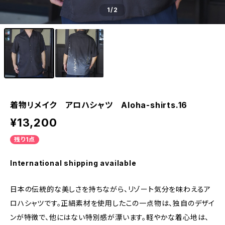
1
/2
着物リメイク アロハシャツ Aloha-shirts.16
¥13,200
残り1点
International shipping available
日本の伝統的な美しさを持ちながら、リゾート気分を味わえるア
ロハシャツです。正絹素材を使用したこの一点物は、独自のデザイ
ンが特徴で、他にはない特別感が漂います。軽やかな着心地は、