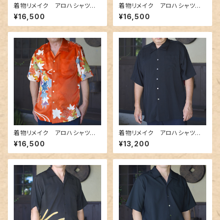
着物リメイク アロハシャツ A
着物リメイク アロハシャツ A
loha-shirts.6
loha-shirts.9
¥16,500
¥16,500
着物リメイク アロハシャツ A
着物リメイク アロハシャツ A
loha-shirts.016
loha-shirts.017
¥16,500
¥13,200