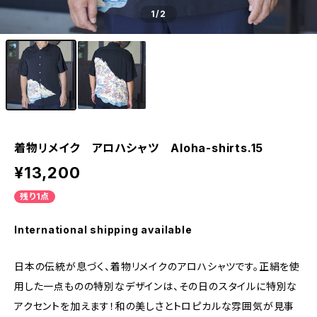
1
/2
着物リメイク アロハシャツ Aloha-shirts.15
¥13,200
残り1点
International shipping available
日本の伝統が息づく、着物リメイクのアロハシャツです。正絹を使
用した一点ものの特別なデザインは、その日のスタイルに特別な
アクセントを加えます！和の美しさとトロピカルな雰囲気が見事