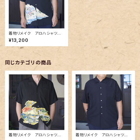
着物リメイク アロハシャツ A
loha-shirts.15
¥13,200
同じカテゴリの商品
着物リメイク アロハシャツ A
着物リメイク アロハシャツ A
loha-shirts.6
loha-shirts.9