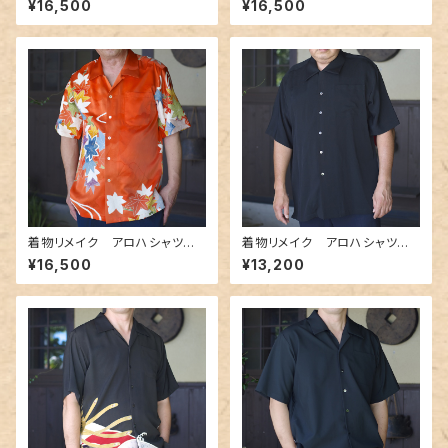
¥16,500
¥16,500
着物リメイク アロハシャツ A
着物リメイク アロハシャツ A
loha-shirts.016
loha-shirts.017
¥16,500
¥13,200