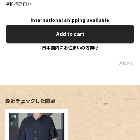
#和柄アロハ
International shipping available
Add to cart
日本国内にお住まいの方向け
通報する
最近チェックした商品