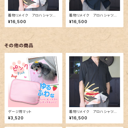
着物リメイク アロハシャツ A
着物リメイク アロハシャツ A
loha-shirts.12
loha-shirts.8
¥16,500
¥16,500
その他の商品
ゲージ用マット
着物リメイク アロハシャツ A
loha-shirts.12
¥3,520
¥16,500