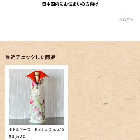
日本国内にお住まいの方向け
通報する
最近チェックした商品
ボトルケース Bottle Case.15
¥3,520