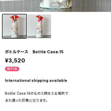
1
/2
ボトルケース Bottle Case.15
¥3,520
残り1点
International shipping available
Bottle Case.14のものと柄をとる場所で
また違った印象になります。