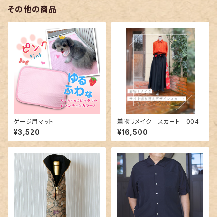
その他の商品
ゲージ用マット
着物リメイク スカート 004
¥3,520
¥16,500