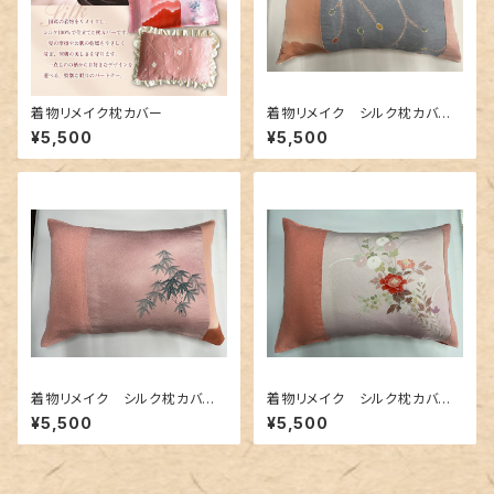
着物リメイク枕カバー
着物リメイク シルク枕カバ
ー 006
¥5,500
¥5,500
着物リメイク シルク枕カバ
着物リメイク シルク枕カバ
ー 005
ー 004
¥5,500
¥5,500