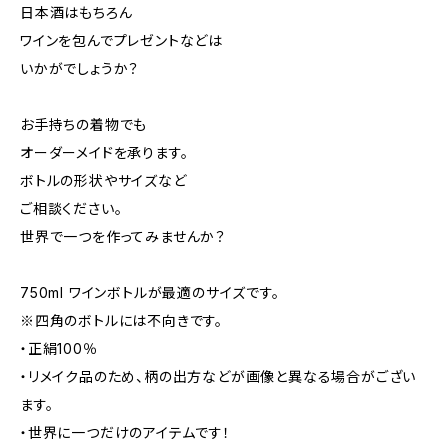
日本酒はもちろん
ワインを包んでプレゼントなどは
いかがでしょうか？
お手持ちの着物でも
オーダーメイドを承ります。
ボトルの形状やサイズなど
ご相談ください。
世界で一つを作ってみませんか？
750ml ワインボトルが最適のサイズです。
※四角のボトルには不向きです。
・正絹100％
・リメイク品のため、柄の出方などが画像と異なる場合がござい
ます。
・世界に一つだけのアイテムです！