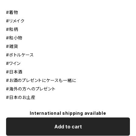
#着物
#リメイク
#和柄
#和小物
#雑貨
#ボトルケース
#ワイン
#日本酒
#お酒のプレゼントにケースも一緒に
#海外の方へのプレゼント
#日本のお土産
International shipping available
Add to cart