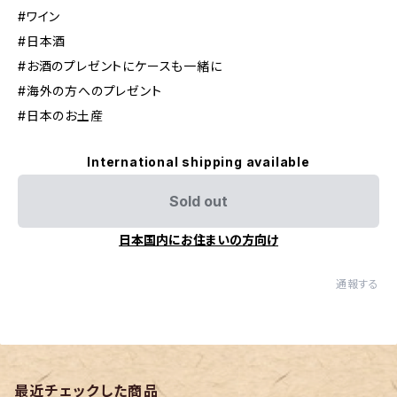
#ワイン
#日本酒
#お酒のプレゼントにケースも一緒に
#海外の方へのプレゼント
#日本のお土産
International shipping available
Sold out
日本国内にお住まいの方向け
通報する
最近チェックした商品