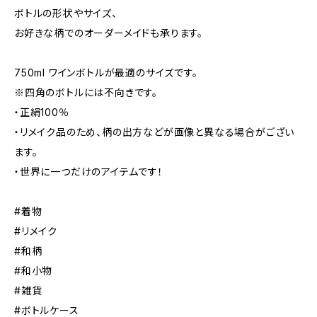
ボトルの形状やサイズ、
お好きな柄でのオーダーメイドも承ります。
750ml ワインボトルが最適のサイズです。
※四角のボトルには不向きです。
・正絹100％
・リメイク品のため、柄の出方などが画像と異なる場合がござい
ます。
・世界に一つだけのアイテムです！
#着物
#リメイク
#和柄
#和小物
#雑貨
#ボトルケース