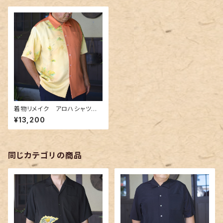
着物リメイク アロハシャツ A
loha-shirts.002
¥13,200
同じカテゴリの商品