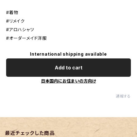
#着物
#リメイク
#アロハシャツ
#オーダーメイド洋服
International shipping available
Add to cart
日本国内にお住まいの方向け
通報する
最近チェックした商品