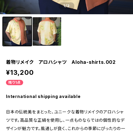
1
/2
着物リメイク アロハシャツ Aloha-shirts.002
¥13,200
残り1点
International shipping available
日本の伝統美をまとった、ユニークな着物リメイクのアロハシャ
ツです。高品質な正絹を使用し、一点ものならではの個性的なデ
ザインが魅力です。風通しが良く、これからの季節にぴったりの一