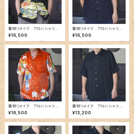
着物リメイク アロハシャツ A
着物リメイク アロハシャツ A
loha-shirts.6
loha-shirts.9
¥16,500
¥16,500
着物リメイク アロハシャツ A
着物リメイク アロハシャツ A
loha-shirts.016
loha-shirts.017
¥16,500
¥13,200