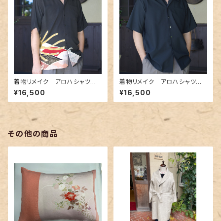
着物リメイク アロハシャツ A
着物リメイク アロハシャツ A
loha-shirts.12
loha-shirts.8
¥16,500
¥16,500
その他の商品