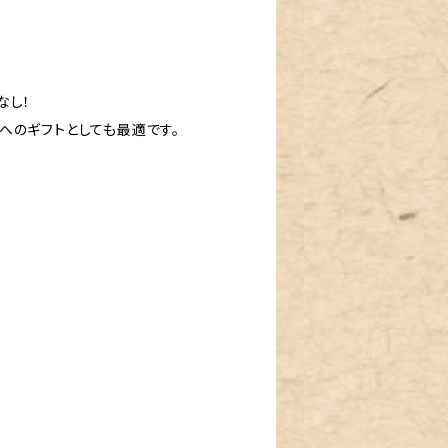
なし！
へのギフトとしても最適です。