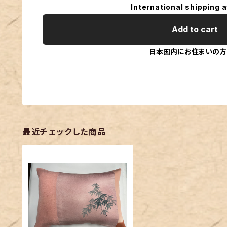
International shipping a
Add to cart
日本国内にお住まいの方
最近チェックした商品