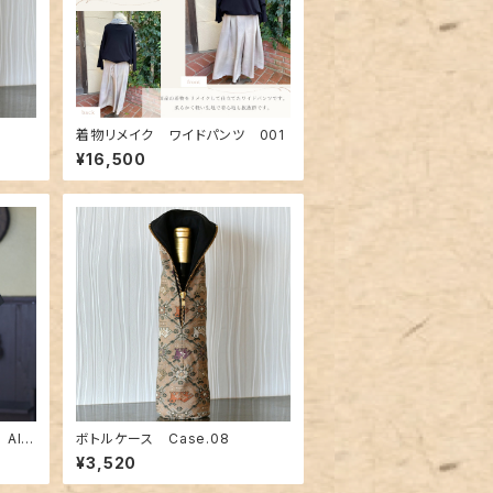
着物リメイク ワイドパンツ 001
¥16,500
Alo
ボトルケース Case.08
¥3,520