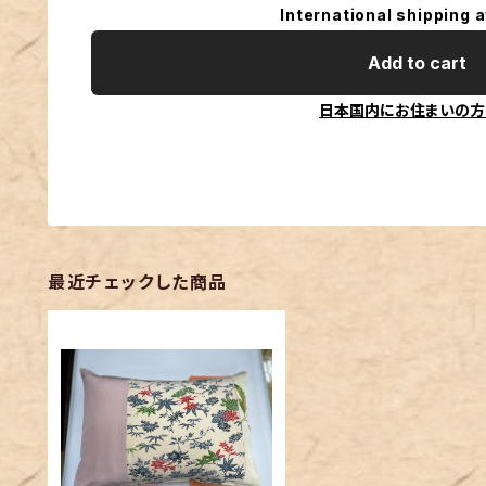
International shipping a
Add to cart
日本国内にお住まいの方
最近チェックした商品