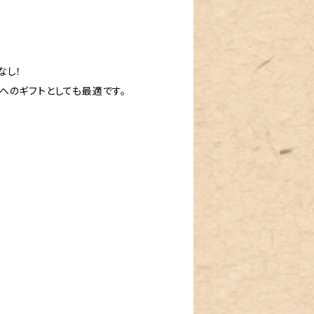
なし！
へのギフトとしても最適です。